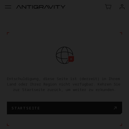
Entschuldigung, diese Seite ist (derzeit) in Ihrem 
Land oder Ihrer Region nicht verfügbar. Kehren Sie 
zur Startseite zurück, um weiter zu erkunden.
STARTSEITE