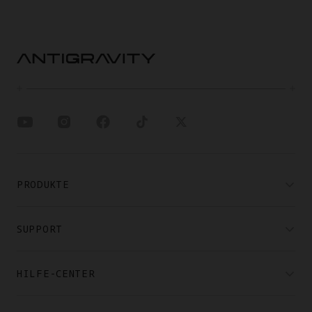
PRODUKTE
SUPPORT
HILFE-CENTER