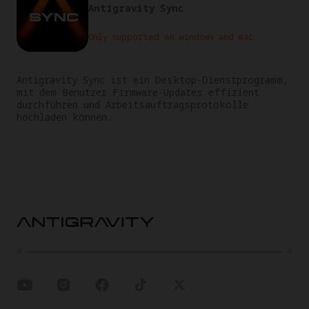
Antigravity Sync
Only supported on windows and mac
Antigravity Sync ist ein Desktop-Dienstprogramm, 
mit dem Benutzer Firmware-Updates effizient 
durchführen und Arbeitsauftragsprotokolle 
hochladen können.