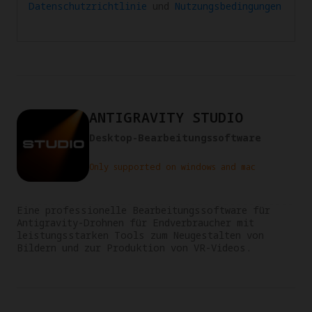
Datenschutzrichtlinie
und
Nutzungsbedingungen
ANTIGRAVITY STUDIO
Desktop-Bearbeitungssoftware
Only supported on windows and mac
Eine professionelle Bearbeitungssoftware für 
Antigravity-Drohnen für Endverbraucher mit 
leistungsstarken Tools zum Neugestalten von 
Bildern und zur Produktion von VR-Videos.