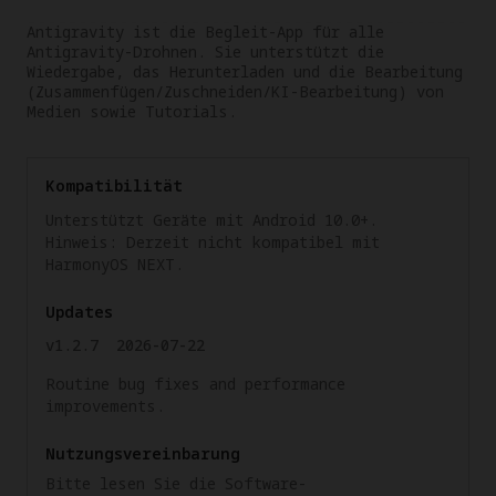
Antigravity ist die Begleit-App für alle 
Antigravity-Drohnen. Sie unterstützt die 
Wiedergabe, das Herunterladen und die Bearbeitung 
(Zusammenfügen/Zuschneiden/KI-Bearbeitung) von 
Medien sowie Tutorials.
Kompatibilität
Unterstützt Geräte mit Android 10.0+.
Hinweis: Derzeit nicht kompatibel mit
HarmonyOS NEXT.
Updates
v1.2.7
2026-07-22
Routine bug fixes and performance
improvements.
Nutzungsvereinbarung
Bitte lesen Sie die Software-