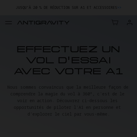
JUSQU’À 20 % DE RÉDUCTION SUR A1 ET ACCESSOIRES
>>
EFFECTUEZ UN
VOL D'ESSAI
AVEC VOTRE A1
Nous sommes convaincus que la meilleure façon de 
comprendre la magie du vol à 360°, c'est de le 
voir en action. Découvrez ci-dessous les 
opportunités de piloter l'A1 en personne et 
d'explorer le ciel par vous-même.