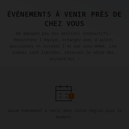
ÉVÉNEMENTS À VENIR PRÈS DE
CHEZ VOUS
Ne manquez pas nos ateliers interactifs. 
Rencontrez l'équipe, échangez avec d'autres 
passionnés et essayez l'A1 par vous-même. Les 
places sont limitées, réservez la vôtre dès 
aujourd'hui !
Aucun événement à venir dans votre région pour le
moment.