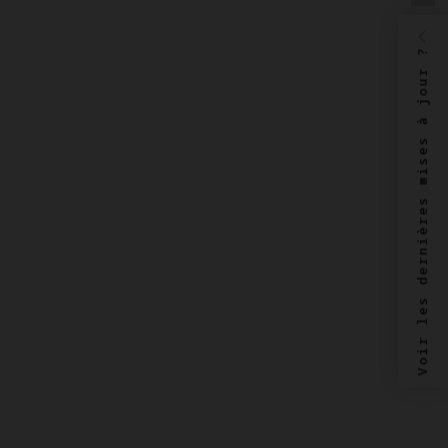
Voir les dernières mises à jour ?