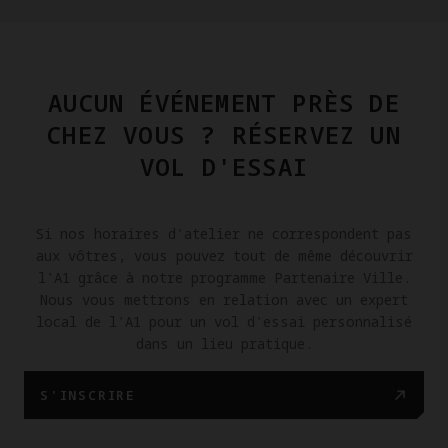
AUCUN ÉVÉNEMENT PRÈS DE
CHEZ VOUS ? RÉSERVEZ UN
VOL D'ESSAI
Si nos horaires d'atelier ne correspondent pas
aux vôtres, vous pouvez tout de même découvrir
l'A1 grâce à notre programme Partenaire Ville.
Nous vous mettrons en relation avec un expert
local de l'A1 pour un vol d'essai personnalisé
dans un lieu pratique.
S'INSCRIRE