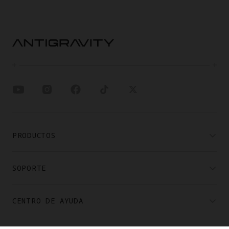
PRODUCTOS
SOPORTE
CENTRO DE AYUDA