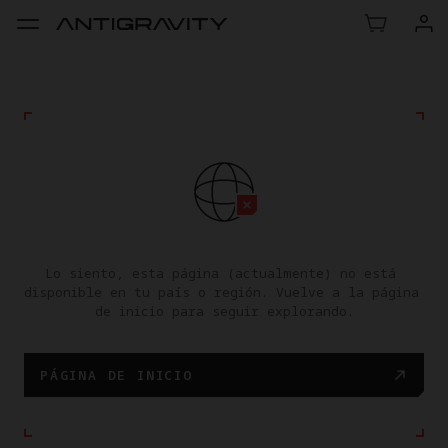
Lo siento, esta página (actualmente) no está 
disponible en tu país o región. Vuelve a la página 
de inicio para seguir explorando.
PÁGINA DE INICIO