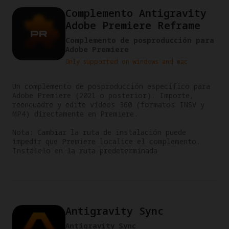
Complemento Antigravity
Adobe Premiere Reframe
Complemento de posproducción para
Adobe Premiere
Only supported on windows and mac
Un complemento de posproducción específico para 
Adobe Premiere (2021 o posterior). Importe, 
reencuadre y edite vídeos 360 (formatos INSV y 
MP4) directamente en Premiere.

Nota: Cambiar la ruta de instalación puede 
impedir que Premiere localice el complemento. 
Instálelo en la ruta predeterminada
Antigravity Sync
Antigravity Sync