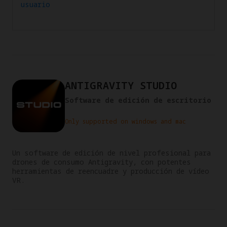
usuario
ANTIGRAVITY STUDIO
Software de edición de escritorio
Only supported on windows and mac
Un software de edición de nivel profesional para 
drones de consumo Antigravity, con potentes 
herramientas de reencuadre y producción de vídeo 
VR.