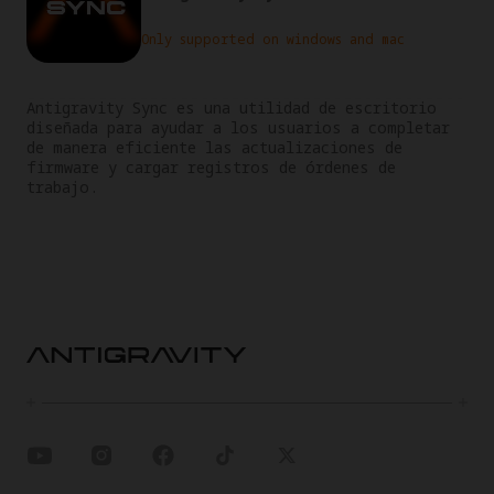
Only supported on windows and mac
Antigravity Sync es una utilidad de escritorio 
diseñada para ayudar a los usuarios a completar 
de manera eficiente las actualizaciones de 
firmware y cargar registros de órdenes de 
trabajo.