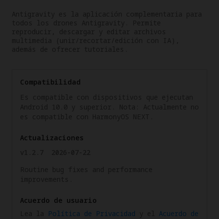
Antigravity es la aplicación complementaria para 
todos los drones Antigravity. Permite 
reproducir, descargar y editar archivos 
multimedia (unir/recortar/edición con IA), 
además de ofrecer tutoriales.
Compatibilidad
Es compatible con dispositivos que ejecutan
Android 10.0 y superior. Nota: Actualmente no
es compatible con HarmonyOS NEXT.
Actualizaciones
v1.2.7
2026-07-22
Routine bug fixes and performance
improvements.
Acuerdo de usuario
Lea la
Política de Privacidad
y el
Acuerdo de