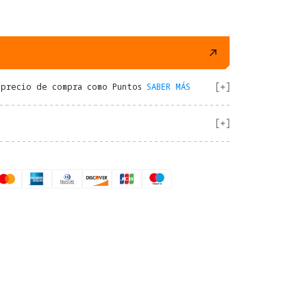
 precio de compra como Puntos
SABER MÁS