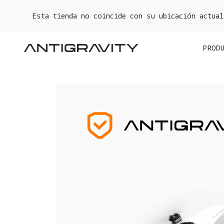
Esta tienda no coincide con su ubicación actual
PROD