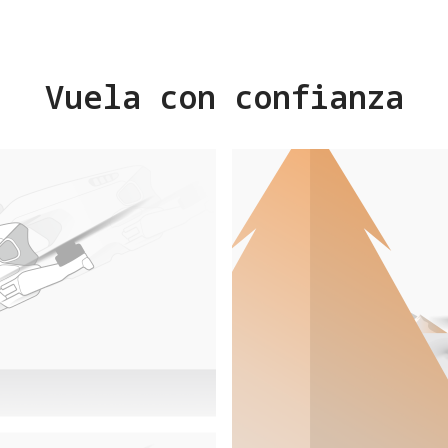
Vuela con confianza