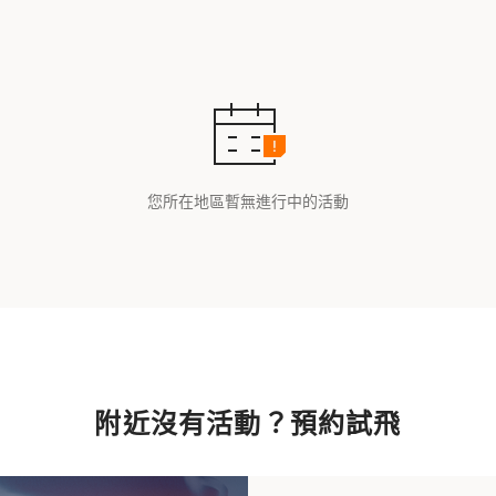
您所在地區暫無進行中的活動
附近沒有活動？預約試飛