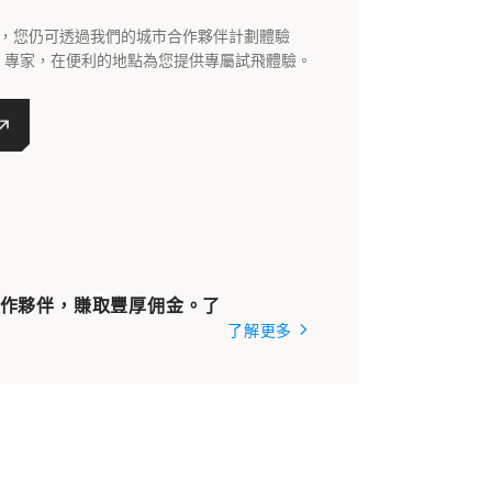
，您仍可透過我們的城市合作夥伴計劃體驗
1 專家，在便利的地點為您提供專屬試飛體驗。
合作夥伴，賺取豐厚佣金。了
了解更多