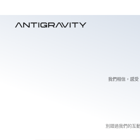
我們相信，感受
別錯過我們的互動