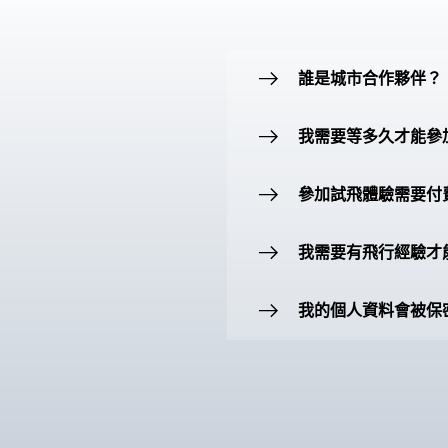
誰是城市合作夥伴？
我需要等多久才能參
參加試飛體驗需要付
我需要有飛行經驗才
我的個人資料會被保