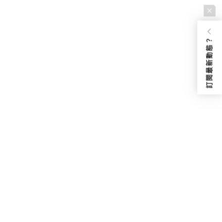
訂閱最新動態？