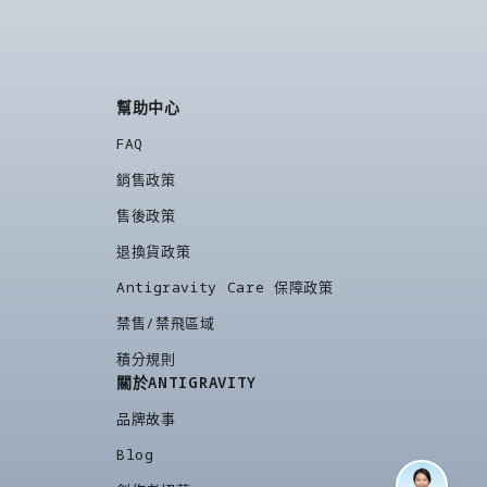
幫助中心
FAQ
銷售政策
售後政策
退換貨政策
Antigravity Care 保障政策
禁售/禁飛區域
積分規則
關於ANTIGRAVITY
品牌故事
Blog