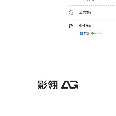
全球支持
支付方式