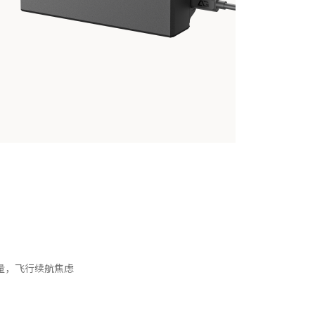
量，飞行续航焦虑