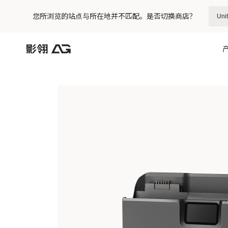
您所浏览的站点与所在地并不匹配。是否切换商店？
Unit