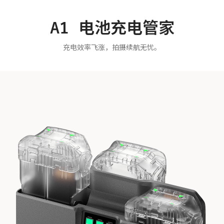
A1 电池充电管家
充电效率飞涨，拍摄续航无忧。