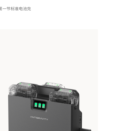
将第一节标准电池充