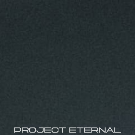
PROJECT ETERNAL