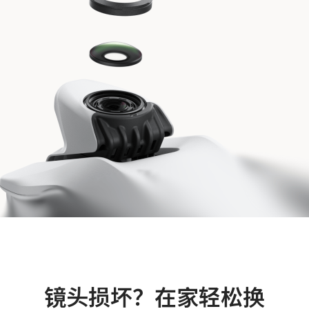
镜头损坏？在家轻松换