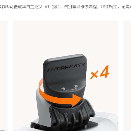
操作即可低成本自主更换 A1 镜片，告别繁琐维修流程，继续畅拍，无需