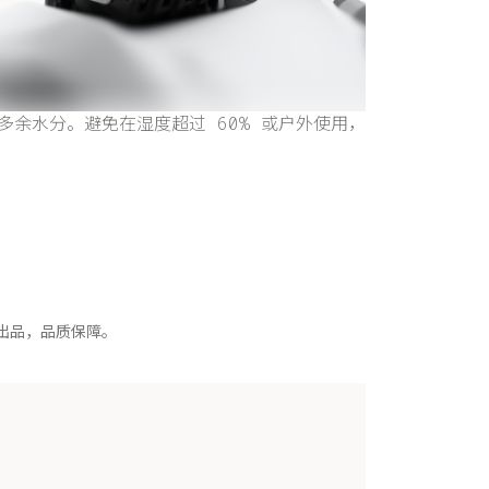
多余水分。避免在湿度超过 60% 或户外使用，
出品，品质保障。