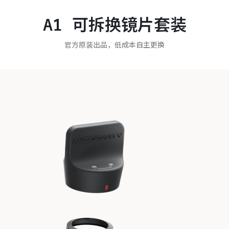
A1 可拆换镜片套装
官方原装出品，低成本自主更换