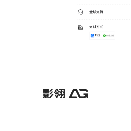
全球支持
支付方式