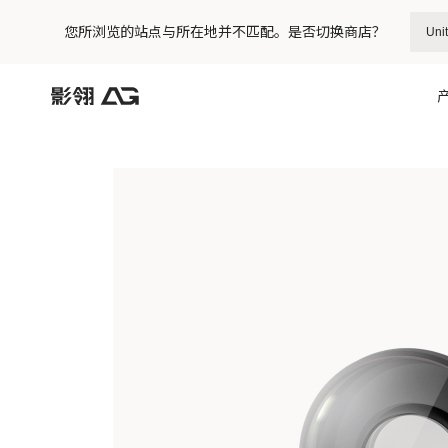
您所浏览的站点与所在地并不匹配。是否切换商店？
Unit