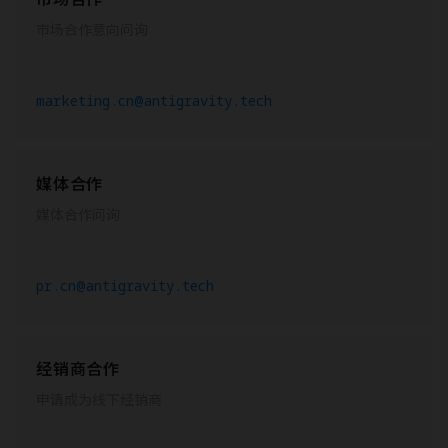
市场合作意向问询
marketing.cn@antigravity.tech
媒体合作
媒体合作问询
pr.cn@antigravity.tech
经销商合作
申请成为线下经销商