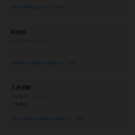
sales@antigravity.tech
供应商
供应链合作意向问询
purchasing@antigravity.tech
人才招聘
邮件联系，加入我们
了解更多
recruiting.cn@antigravity.tech