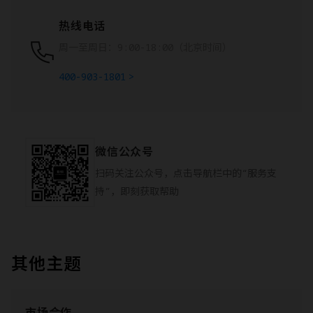
热线电话
周一至周日：9:00-18:00（北京时间）
400-903-1801
微信公众号
扫码关注公众号，点击导航栏中的“服务支
持”，即刻获取帮助
其他主题
市场合作