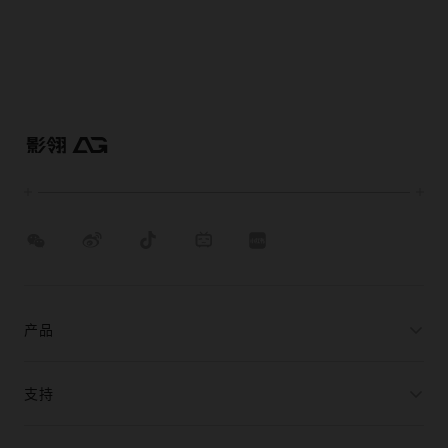
产品
支持