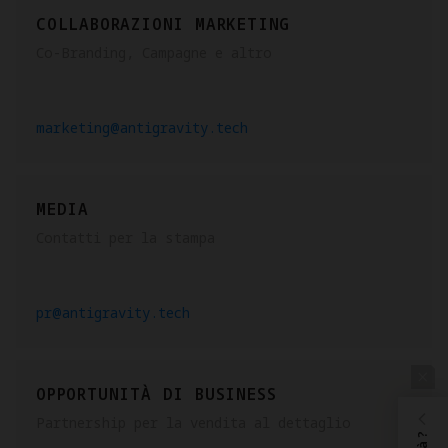
COLLABORAZIONI MARKETING
Co-Branding, Campagne e altro
marketing@antigravity.tech
MEDIA
Contatti per la stampa
pr@antigravity.tech
OPPORTUNITÀ DI BUSINESS
Partnership per la vendita al dettaglio