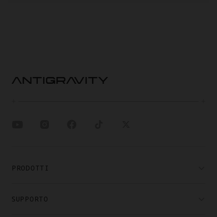
PRODOTTI
SUPPORTO