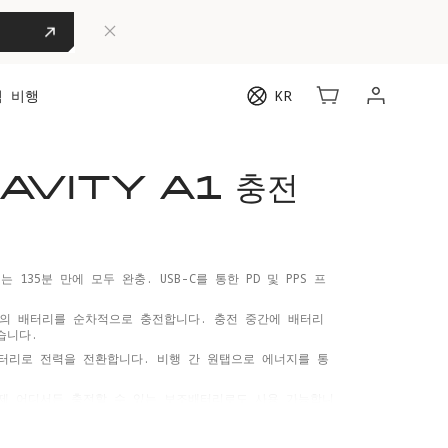
험 비행
KR
AVITY A1 충전
 135분 만에 모두 완충. USB-C를 통한 PD 및 PPS 프
개의 배터리를 순차적으로 충전합니다. 충전 중간에 배터리
습니다.
터리로 전력을 전환합니다. 비행 간 원탭으로 에너지를 통
제 어디서든 충전할 수 있는 보조배터리로도 사용 가능합니
합한 컴팩트하고 효율적인 설계.