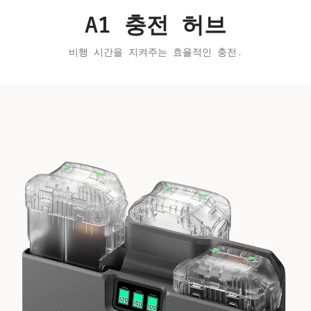
A1 충전 허브
비행 시간을 지켜주는 효율적인 충전.