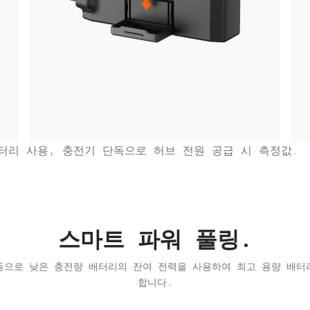
표준 배터리 사용, 충전기 단독으로 허브 전원 공급 시 측정값.
스마트 파워 풀링.
동으로 낮은 충전량 배터리의 잔여 전력을 사용하여 최고 용량 배터
합니다.