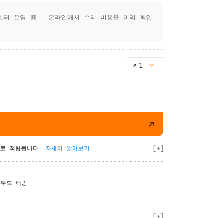
센터 운영 중 — 온라인에서 수리 비용을 미리 확인
×
1
트로 적립됩니다.
자세히 알아보기
시 무료 배송