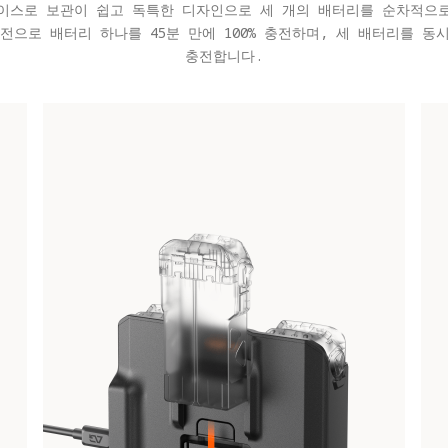
이스로 보관이 쉽고 독특한 디자인으로 세 개의 배터리를 순차적으
충전으로 배터리 하나를 45분 만에 100% 충전하며, 세 배터리를 동시
충전합니다.