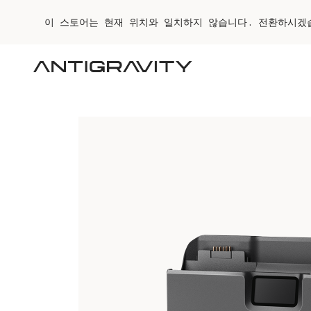
이 스토어는 현재 위치와 일치하지 않습니다. 전환하시겠