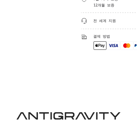
12개월 보증
전 세계 지원
결제 방법