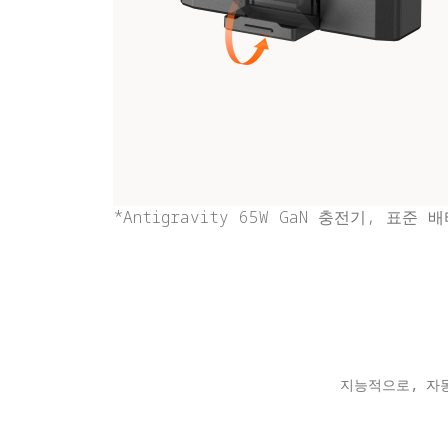
*Antigravity 65W GaN 충전기, 
지능적으로, 자