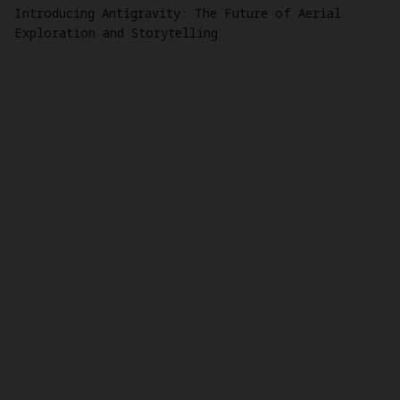
Introducing Antigravity: The Future of Aerial
Exploration and Storytelling