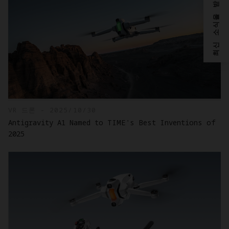
최신 소식을 받으시겠어요？
VR 드론 - 2025/10/30
Antigravity A1 Named to TIME's Best Inventions of
2025