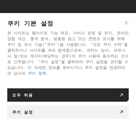
쿠키 기본 설정
본 사이트는 웹사이트 기능 제공, 서비스 운영 및 유지, 온라인
경험 개선, 통계 분석, 맞춤형 광고 또는 콘텐츠 표시를 위해
쿠키 및 유사 기술(“쿠키”)을 사용합니다. “모든 쿠키 수락”을
클릭하거나 사이트를 계속 탐색함으로써, 귀하는 당사, 파트너
사 및/또는 제3자(해당하는 경우)의 쿠키 사용에 동의하는 것으
로 간주됩니다. “쿠키 설정”을 클릭하여 쿠키 설정을 관리할 수
있습니다. 더 자세한 정보를 원하시거나 쿠키 설정을 변경하려
면 당사의
쿠키 정책
.
모두 허용
쿠키 설정