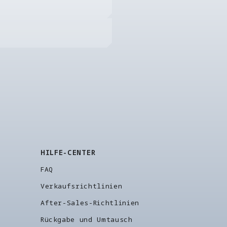
HILFE-CENTER
FAQ
Verkaufsrichtlinien
After-Sales-Richtlinien
Rückgabe und Umtausch