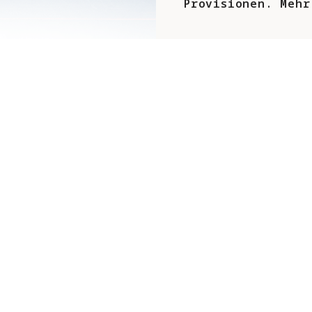
Provisionen. Mehr