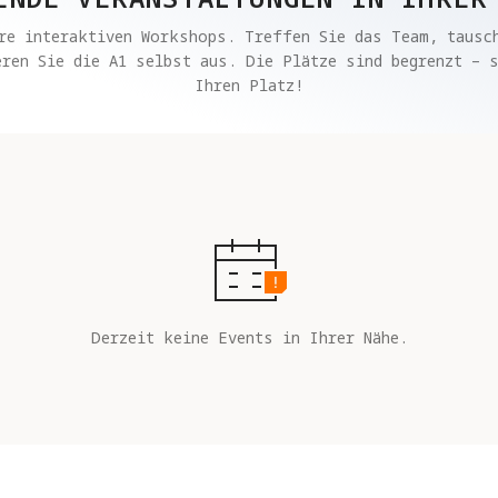
re interaktiven Workshops. Treffen Sie das Team, tausch
ren Sie die A1 selbst aus. Die Plätze sind begrenzt – s
Ihren Platz!
Derzeit keine Events in Ihrer Nähe.