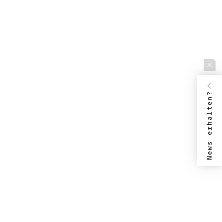
News erhalten?