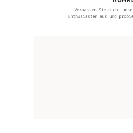
Verpassen Sie nicht unse
Enthusiasten aus und probie