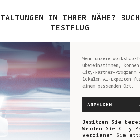
STALTUNGEN IN IHRER NÄHE? BUCH
TESTFLUG
Wenn unsere Workshop-T
übereinstimmen, können
City-Partner-Programm 
lokalen A1-Experten fü
einem passenden Ort.
ANMELDEN
Besitzen Sie bere
Werden Sie City-P
verdienen Sie att