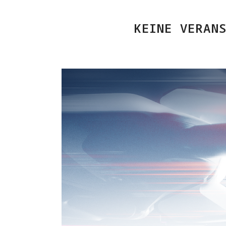
KEINE VERAN