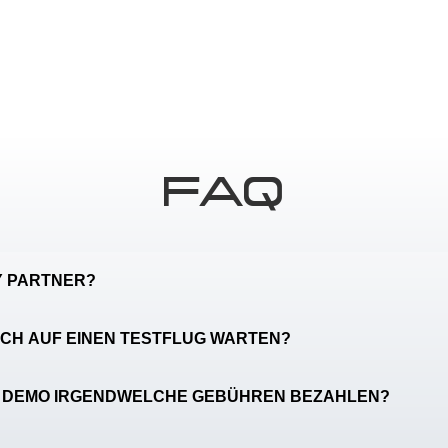
FAQ
TY PARTNER?
ICH AUF EINEN TESTFLUG WARTEN?
IE DEMO IRGENDWELCHE GEBÜHREN BEZAHLEN?