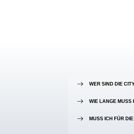
WER SIND DIE CI
WIE LANGE MUSS 
MUSS ICH FÜR D