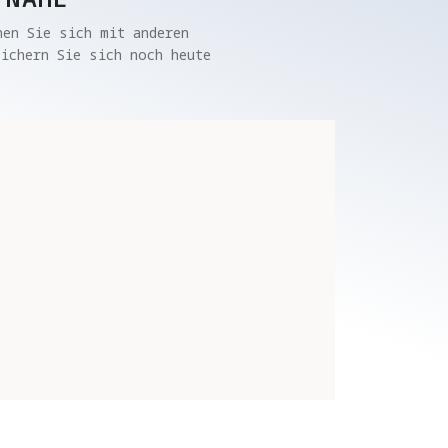
en Sie sich mit anderen 
ichern Sie sich noch heute 