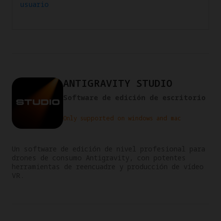
usuario
ANTIGRAVITY STUDIO
Software de edición de escritorio
Only supported on windows and mac
Un software de edición de nivel profesional para 
drones de consumo Antigravity, con potentes 
herramientas de reencuadre y producción de vídeo 
VR.