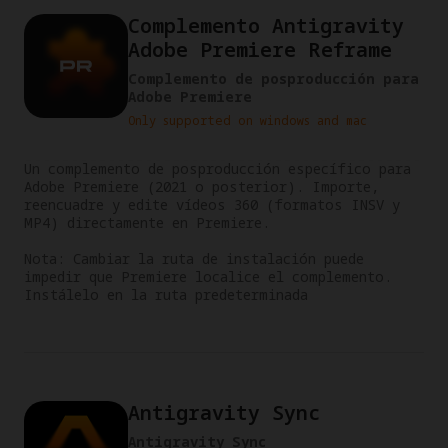
Complemento Antigravity
Adobe Premiere Reframe
Complemento de posproducción para
Adobe Premiere
Only supported on windows and mac
Un complemento de posproducción específico para 
Adobe Premiere (2021 o posterior). Importe, 
reencuadre y edite vídeos 360 (formatos INSV y 
MP4) directamente en Premiere.

Nota: Cambiar la ruta de instalación puede 
impedir que Premiere localice el complemento. 
Instálelo en la ruta predeterminada
Antigravity Sync
Antigravity Sync