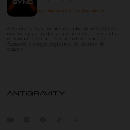
Only supported on windows and mac
Antigravity Sync es una utilidad de escritorio 
diseñada para ayudar a los usuarios a completar 
de manera eficiente las actualizaciones de 
firmware y cargar registros de órdenes de 
trabajo.