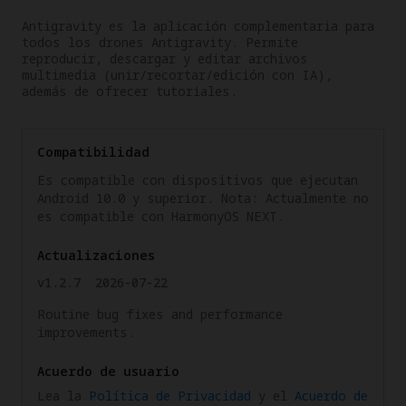
Antigravity es la aplicación complementaria para 
todos los drones Antigravity. Permite 
reproducir, descargar y editar archivos 
multimedia (unir/recortar/edición con IA), 
además de ofrecer tutoriales.
Compatibilidad
Es compatible con dispositivos que ejecutan
Android 10.0 y superior. Nota: Actualmente no
es compatible con HarmonyOS NEXT.
Actualizaciones
v1.2.7
2026-07-22
Routine bug fixes and performance
improvements.
Acuerdo de usuario
Lea la
Política de Privacidad
y el
Acuerdo de