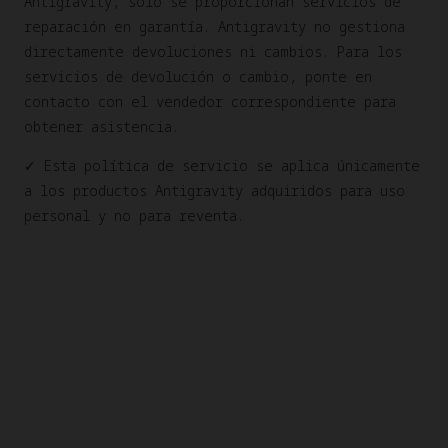
Antigravity, solo se proporcionan servicios de
reparación en garantía. Antigravity no gestiona
directamente devoluciones ni cambios. Para los
servicios de devolución o cambio, ponte en
contacto con el vendedor correspondiente para
obtener asistencia.
✓ Esta política de servicio se aplica únicamente
a los productos Antigravity adquiridos para uso
personal y no para reventa.