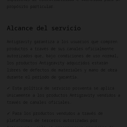
propósito particular.
Alcance del servicio
Antigravity garantiza a los usuarios que compren
productos a través de sus canales oficialmente
autorizados que, bajo condiciones de uso normal,
los productos Antigravity adquiridos estarán
libres de defectos de materiales y mano de obra
durante el período de garantía.
✓ Esta política de servicio posventa se aplica
únicamente a los productos Antigravity vendidos a
través de canales oficiales.
✓ Para los productos vendidos a través de
plataformas de terceros autorizadas por