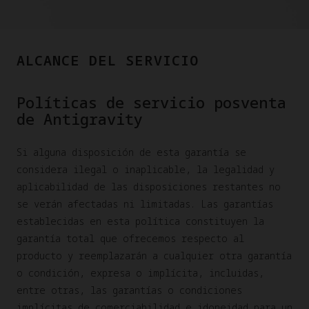
ALCANCE DEL SERVICIO
Políticas de servicio posventa
de Antigravity
Si alguna disposición de esta garantía se
considera ilegal o inaplicable, la legalidad y
aplicabilidad de las disposiciones restantes no
se verán afectadas ni limitadas. Las garantías
establecidas en esta política constituyen la
garantía total que ofrecemos respecto al
producto y reemplazarán a cualquier otra garantía
o condición, expresa o implícita, incluidas,
entre otras, las garantías o condiciones
implícitas de comerciabilidad e idoneidad para un