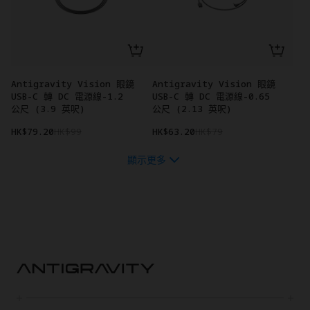
Antigravity Vision 眼鏡
Antigravity Vision 眼鏡
USB-C 轉 DC 電源線-1.2
USB-C 轉 DC 電源線-0.65
公尺 (3.9 英呎)
公尺 (2.13 英呎)
HK$79.20
HK$99
HK$63.20
HK$79
顯示更多