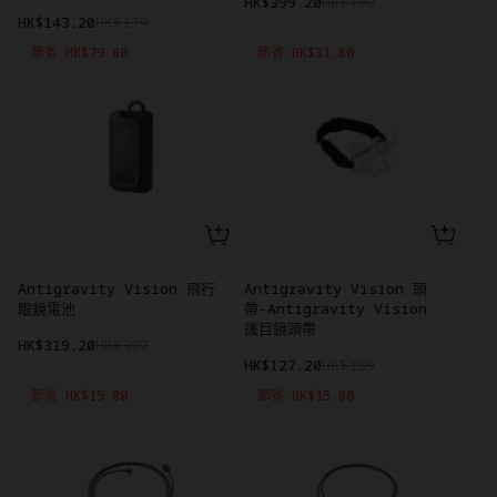
HK$399.20
HK$499
HK$143.20
HK$179
節省 HK$79.80
節省 HK$31.80
Antigravity Vision 飛行
Antigravity Vision 頭
眼鏡電池
帶-Antigravity Vision
護目鏡頭帶
HK$319.20
HK$399
HK$127.20
HK$159
節省 HK$19.80
節省 HK$15.80