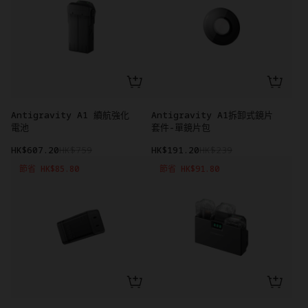
Antigravity A1 續航強化
Antigravity A1拆卸式鏡片
電池
套件-單鏡片包
HK$607.20
HK$759
HK$191.20
HK$239
節省 HK$85.80
節省 HK$91.80