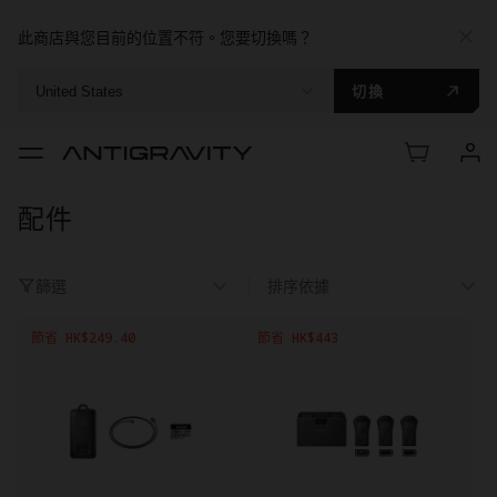
此商店與您目前的位置不符。您要切換嗎？
切換
United States
配件
篩選
排序依據
節省 HK$249.40
節省 HK$443