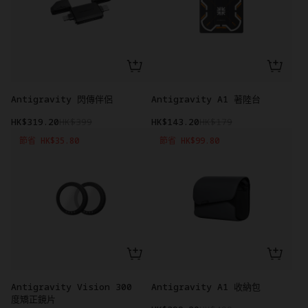
Antigravity 閃傳伴侶
Antigravity A1 著陸台
HK$319.20
HK$399
HK$143.20
HK$179
節省 HK$35.80
節省 HK$99.80
Antigravity Vision 300
Antigravity A1 收納包
度矯正鏡片