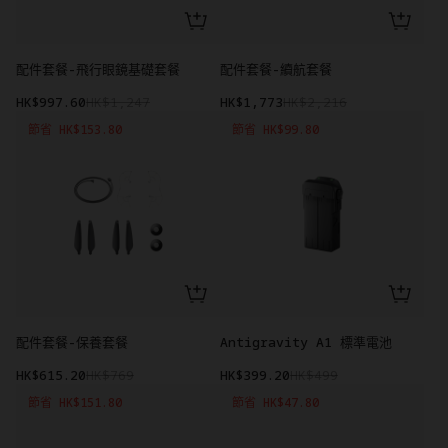
配件套餐-飛行眼鏡基礎套餐
配件套餐-續航套餐
HK$997.60
HK$1,247
HK$1,773
HK$2,216
節省 HK$153.80
節省 HK$99.80
配件套餐-保養套餐
Antigravity A1 標準電池
HK$615.20
HK$769
HK$399.20
HK$499
節省 HK$151.80
節省 HK$47.80