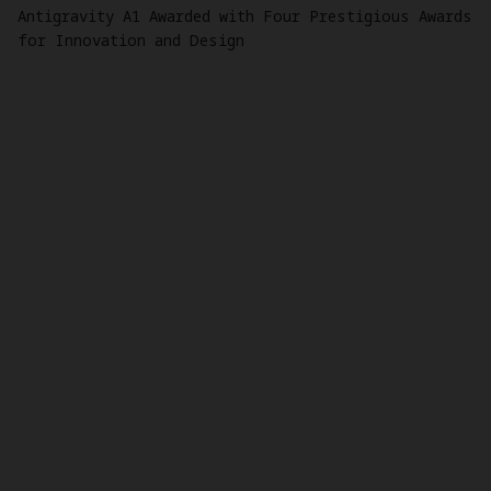
Antigravity A1 Awarded with Four Prestigious Awards
for Innovation and Design