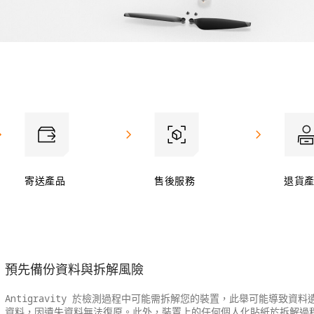
寄送產品
售後服務
退貨
預先備份資料與拆解風險
Antigravity 於檢測過程中可能需拆解您的裝置，此舉可能導致
資料，因遺失資料無法復原。此外，裝置上的任何個人化貼紙於拆解過