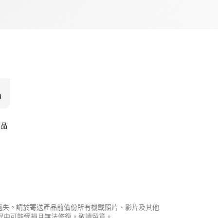
產品
資料遺失。請於寄送產品前備份所有機載照片、影片及其他
程中可能受損且無法修復。敬請留意。