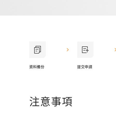
資料備份
提交申請
注意事項