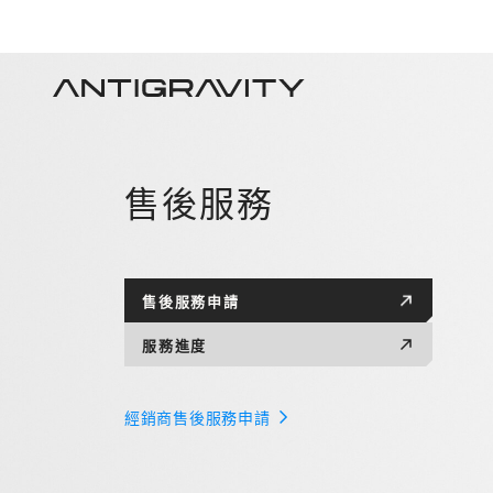
售後服務
售後服務申請
服務進度
經銷商售後服務申請