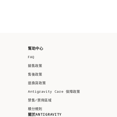
幫助中心
FAQ
銷售政策
售後政策
退換貨政策
Antigravity Care 保障政策
禁售/禁飛區域
積分規則
關於ANTIGRAVITY