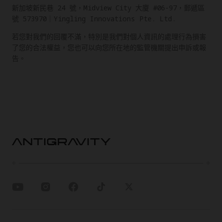
新加坡新民巷 24 號，Midview City 大廈 #06-97，郵遞區
號 573970｜Yingling Innovations Pte. Ltd.
若您對我們的回覆不滿，特別是我們對個人資訊的處理行為損害
了您的合法權益，您也可以向您所在地的監管機關提出申訴或報
告。