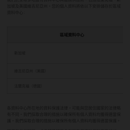
加坡及美國維吉尼亞州。您的個人資料將依以下安排儲存於區域
資料中心:
區域資料中心
新加坡
維吉尼亞州（美國）
法蘭克福（德國）
各資料中心所在地的資料保護法律，可能與您居住國家的法律略
有不同。我們採取合理的措施以確保所有個人資料均獲得適當保
護。我們採取合理的措施以確保所有個人資料均獲得適當保護。