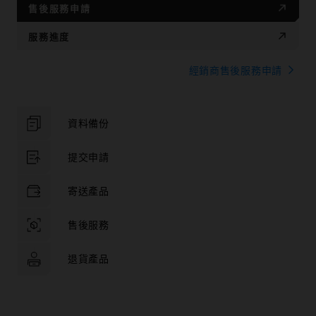
售後服務申請
服務進度
經銷商售後服務申請
資料備份
提交申請
寄送產品
售後服務
退貨產品