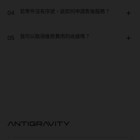
若零件沒有序號，該如何申請售後服務？
04
我可以取得維修費用的收據嗎？
05