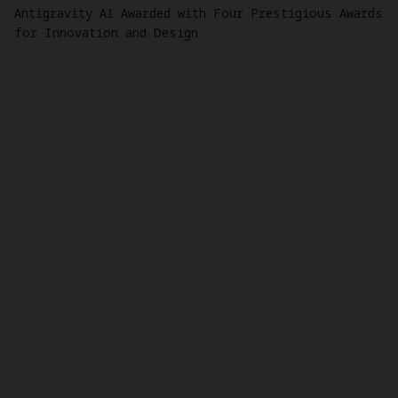
Antigravity A1 Awarded with Four Prestigious Awards
for Innovation and Design