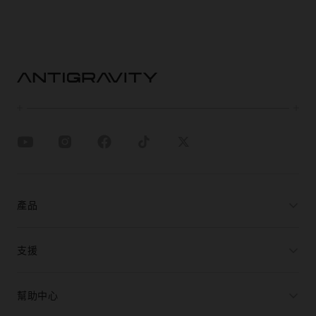
產品
支援
幫助中心