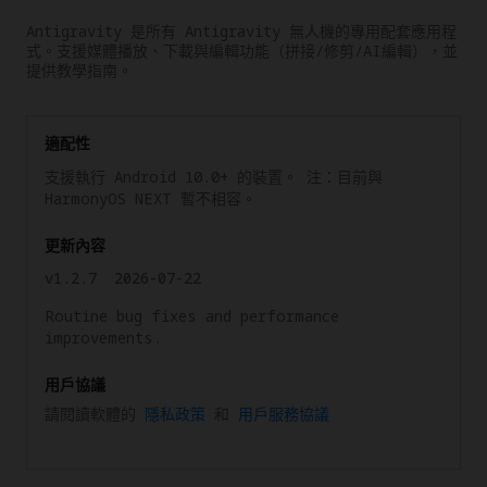
Antigravity 是所有 Antigravity 無人機的專用配套應用程
式。支援媒體播放、下載與編輯功能（拼接/修剪/AI編輯），並
提供教學指南。
適配性
支援執行 Android 10.0+ 的裝置。 注：目前與
HarmonyOS NEXT 暫不相容。
更新內容
v1.2.7
2026-07-22
Routine bug fixes and performance
improvements.
用戶協議
請閱讀軟體的
隱私政策
和
用戶服務協議