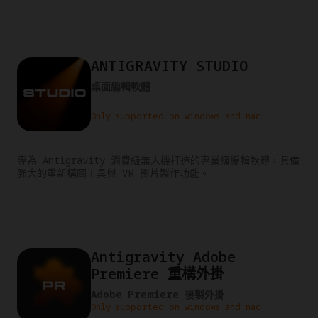
ANTIGRAVITY STUDIO
桌面編輯軟體
Only supported on windows and mac
專為 Antigravity 消費級無人機打造的專業級編輯軟體，具備
強大的重新構圖工具與 VR 影片製作功能。
Antigravity Adobe
Premiere 重構外掛
Adobe Premiere 後製外掛
Only supported on windows and mac