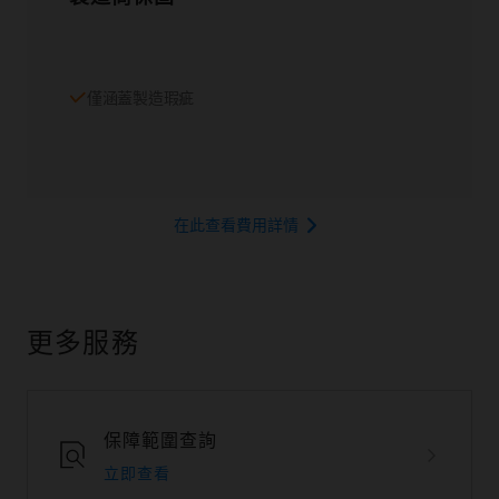
僅涵蓋製造瑕疵
在此查看費用詳情
更多服務
保障範圍查詢
立即查看