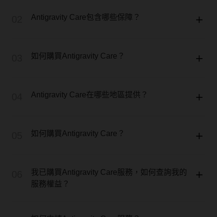
Antigravity Care包含哪些保障？
02
如何購買Antigravity Care？
03
Antigravity Care在哪些地區提供？
04
如何購買Antigravity Care？
05
我已購買Antigravity Care服務，如何查詢我的
06
服務權益？