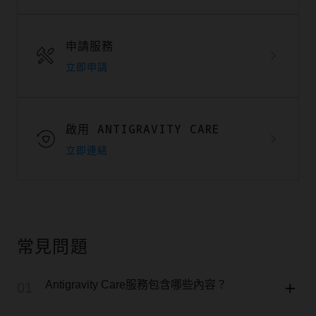
申請服務
立即申請
啟用 ANTIGRAVITY CARE
立即連結
常見問題
Antigravity Care服務包含哪些內容？
01