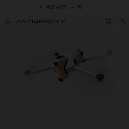
A1 與配件最高享 20% 折扣
>>