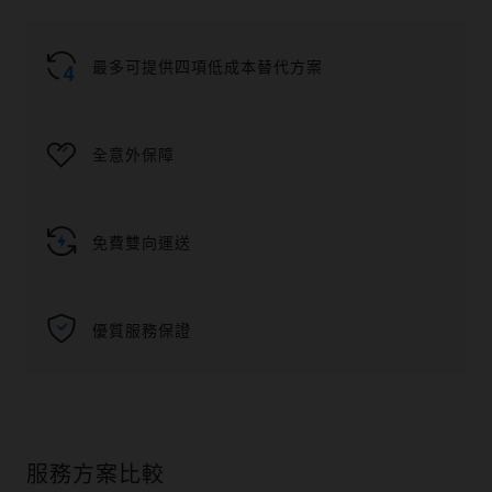
最多可提供四項低成本替代方案
全意外保障
免費雙向運送
優質服務保證
服務方案比較