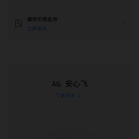
服务价格查询
立即查询
AG 安心飞
了解更多