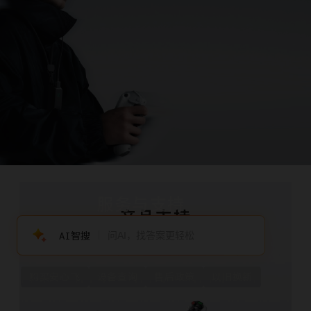
服务与支持
产品支持
AI智搜
ANTIGRAVITY A1
购买安心飞
设备查询
售后政策
以旧换新