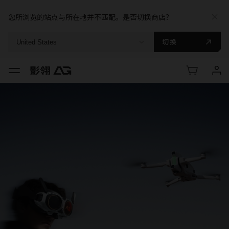
您所浏览的站点与所在地并不匹配。是否切换商店？
切换
United States