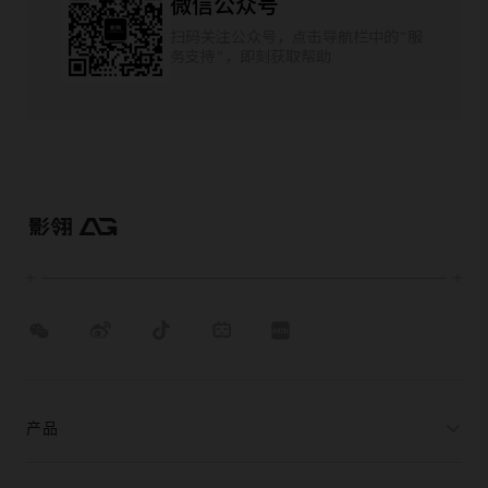
微信公众号
扫码关注公众号，点击导航栏中的“服
务支持”，即刻获取帮助
产品