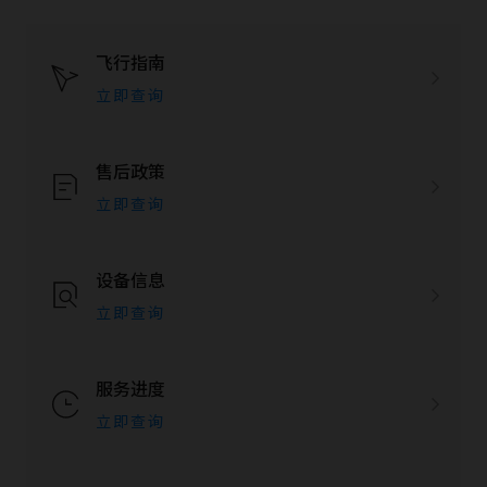
飞行指南
立即查询
售后政策
立即查询
设备信息
立即查询
服务进度
立即查询