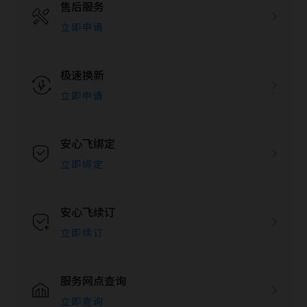
售后服务
立即申请
极速换新
立即申请
安心飞绑定
立即绑定
安心飞续订
立即续订
服务网点查询
立即查询