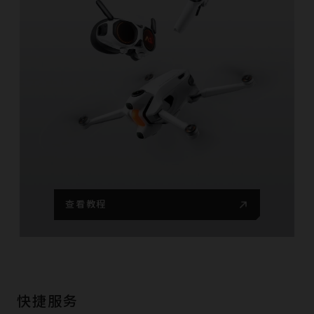
查看教程
快捷服务