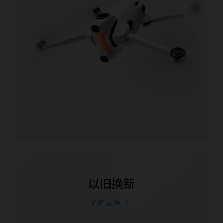
以旧换新
了解更多