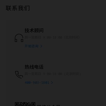
联系我们
技术顾问
周一至周日 9:00-18:00（北京时间）
开始咨询
热线电话
周一至周日 9:00-18:00 (北京时间)
400-903-1801