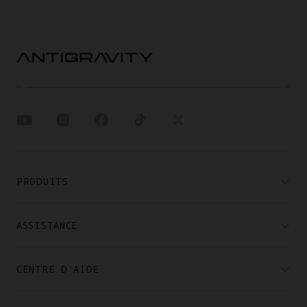
PRODUITS
ASSISTANCE
CENTRE D'AIDE