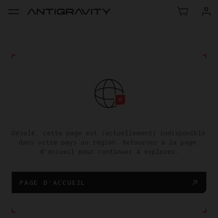
Désolé, cette page est (actuellement) indisponible 
dans votre pays ou région. Retournez à la page 
d'accueil pour continuer à explorer.
PAGE D'ACCUEIL