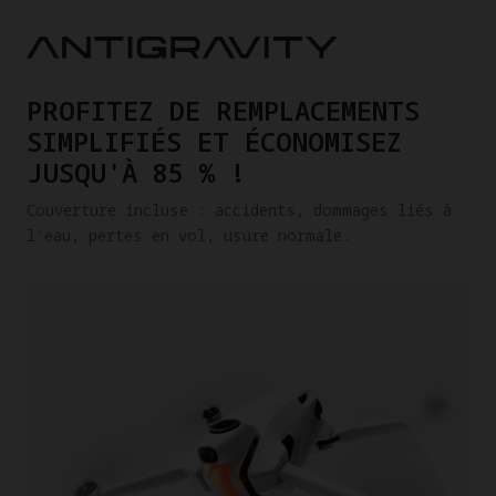
PROFITEZ DE REMPLACEMENTS
SIMPLIFIÉS ET ÉCONOMISEZ
JUSQU'À 85 % !
Couverture incluse : accidents, dommages liés à
l'eau, pertes en vol, usure normale.