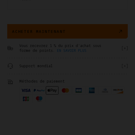
ACHETER MAINTENANT
Vous recevrez 1 % du prix d'achat sous
forme de points.
EN SAVOIR PLUS
Support mondial
Méthodes de paiement