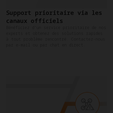
Support prioritaire via les
canaux officiels
Bénéficiez d'un service prioritaire de nos
experts et obtenez des solutions rapides
à tout problème rencontré. Contactez-nous
par e-mail ou par chat en direct.