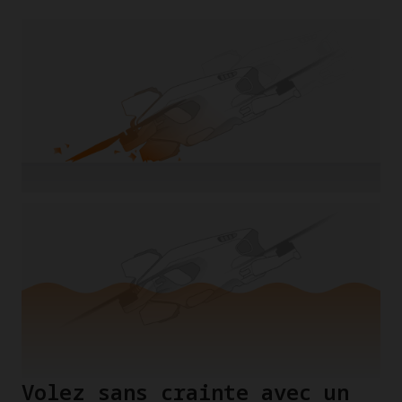
Volez sans crainte avec un