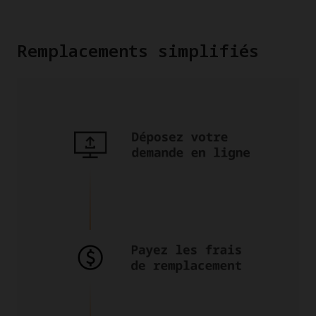
Remplacements simplifiés