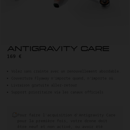
ANTIGRAVITY CARE
169 €
Volez sans crainte avec un renouvellement abordable.
Couverture Flyaway n'importe quand, n'importe où.
Livraison gratuite aller-retour
Support prioritaire via les canaux officiels
Pour faire l'acquisition d'Antigravity Care
pour la première fois, votre drone doit
être neuf et non activé, ou avoir été