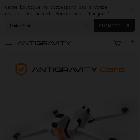
Cette boutique ne correspond pas à votre
emplacement actuel. Voulez-vous changer ?
CHANGER
United States