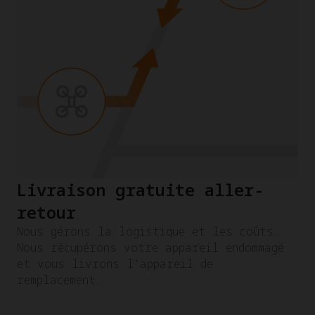
Livraison gratuite aller-
retour
Nous gérons la logistique et les coûts.
Nous récupérons votre appareil endommagé
et vous livrons l'appareil de
remplacement.