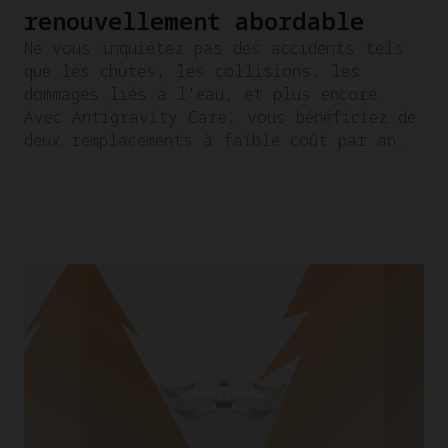
renouvellement abordable
Ne vous inquiétez pas des accidents tels
que les chutes, les collisions, les
dommages liés à l'eau, et plus encore.
Avec Antigravity Care, vous bénéficiez de
deux remplacements à faible coût par an.