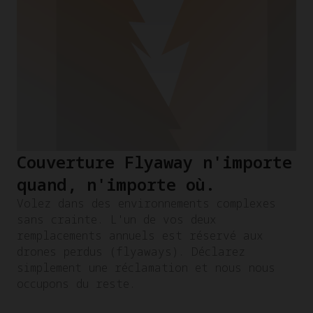
Couverture Flyaway n'importe
quand, n'importe où.
Volez dans des environnements complexes
sans crainte. L'un de vos deux
remplacements annuels est réservé aux
drones perdus (flyaways). Déclarez
simplement une réclamation et nous nous
occupons du reste.