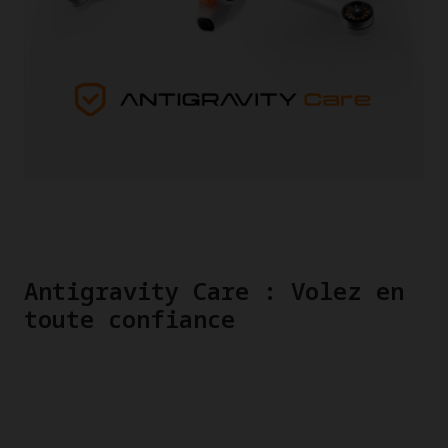
Antigravity Care : Volez en
toute confiance