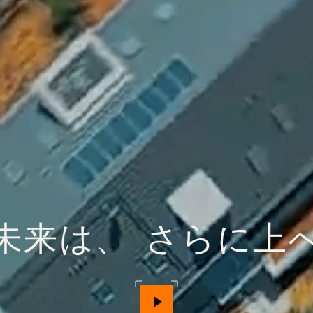
未来は、 さらに上