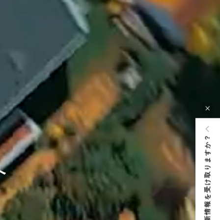
最新情報を受け取りますか？
へ