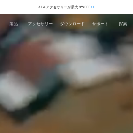
A1＆アクセサリーが最大20%OFF
>>
製品
アクセサリー
ダウンロード
サポート
探索