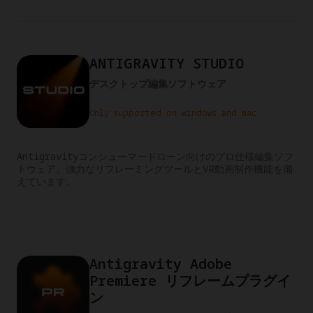
ANTIGRAVITY STUDIO
デスクトップ編集ソフトウェア
Only supported on windows and mac
Antigravityコンシューマードローン向けのプロ仕様編集ソフ
トウェア。強力なリフレーミングツールとVR動画制作機能を備
えています。
Antigravity Adobe
Premiere リフレームプラグイ
ン