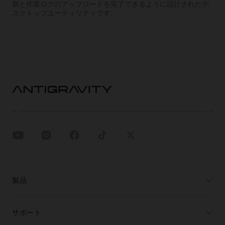
新と作業ログのアップロードを完了できるように設計されたデ
スクトップユーティリティです。
製品
サポート