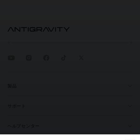
製品
サポート
ヘルプセンター