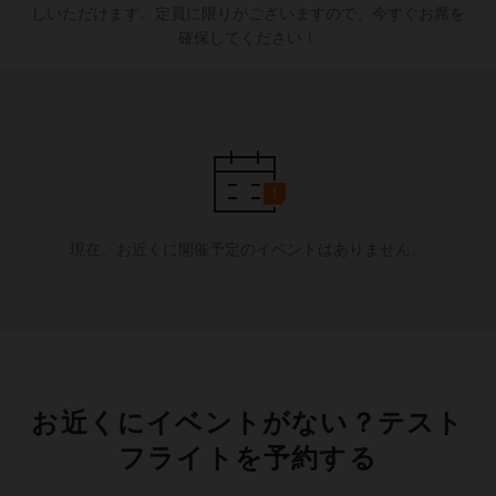
しいただけます。定員に限りがございますので、今すぐお席を
確保してください！
現在、お近くに開催予定のイベントはありません。
お近くにイベントがない？テスト
フライトを予約する