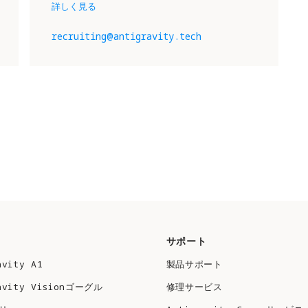
詳しく見る
recruiting@antigravity.tech
サポート
avity A1
製品サポート
avity Visionゴーグル
修理サービス