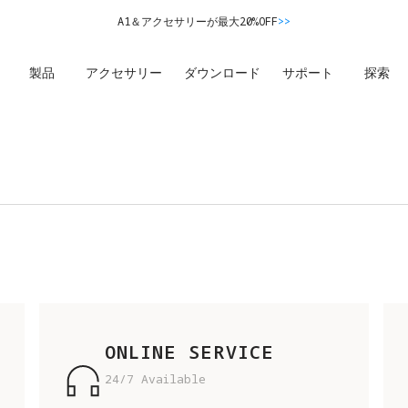
A1＆アクセサリーが最大20%OFF
>>
製品
アクセサリー
ダウンロード
サポート
探索
ONLINE SERVICE
24/7 Available