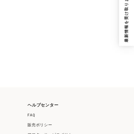
最新情報を受け取りますか？
ヘルプセンター
FAQ
販売ポリシー