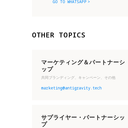
GO TO WHATSAPP
OTHER TOPICS
マーケティング＆パートナーシ
ップ
共同ブランディング、キャンペーン、その他
marketing@antigravity.tech
サプライヤー・パートナーシッ
プ