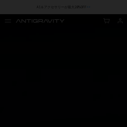
A1＆アクセサリーが最大20%OFF
>>